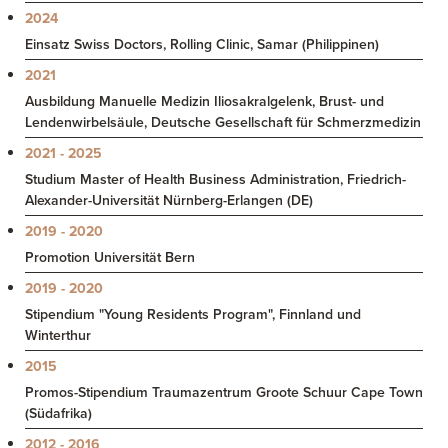
2024
Einsatz Swiss Doctors, Rolling Clinic, Samar (Philippinen)
2021
Ausbildung Manuelle Medizin Iliosakralgelenk, Brust- und
Lendenwirbelsäule, Deutsche Gesellschaft für Schmerzmedizin
2021 - 2025
Studium Master of Health Business Administration, Friedrich-
Alexander-Universität Nürnberg-Erlangen (DE)
2019 - 2020
Promotion Universität Bern
2019 - 2020
Stipendium "Young Residents Program", Finnland und
Winterthur
2015
Promos-Stipendium Traumazentrum Groote Schuur Cape Town
(Südafrika)
2012 - 2016