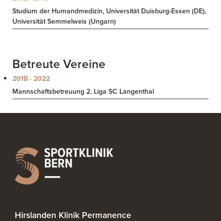
Studium der Humandmedizin, Universität Duisburg-Essen (DE),
Universität Semmelweis (Ungarn)
Betreute Vereine
2018 - 2022
Mannschaftsbetreuung 2. Liga SC Langenthal
Hirslanden Klinik Permanence