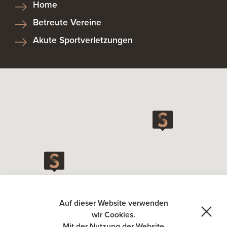
Home
Betreute Vereine
Akute Sportverletzungen
Auf dieser Website verwenden
wir Cookies.
Mit der Nutzung der Website