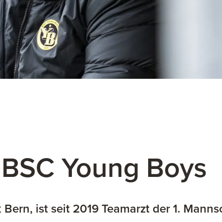
 BSC Young Boys
ik Bern, ist seit 2019 Teamarzt der 1. Man