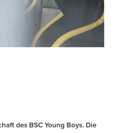
nschaft des BSC Young Boys. Die