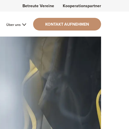
Betreute Vereine
Kooperationspartner
KONTAKT AUFNEHMEN
Über uns