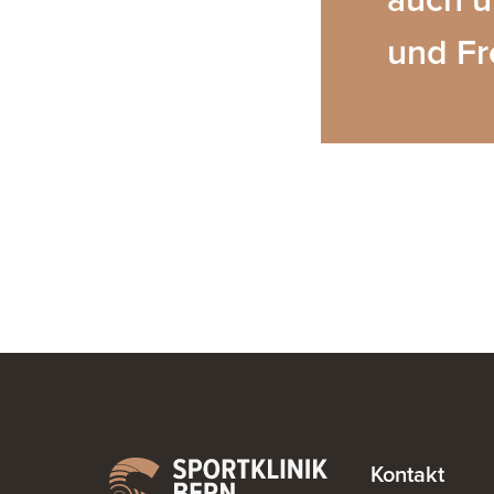
und Fr
Kontakt