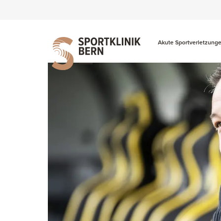
Akute Sportverletzung