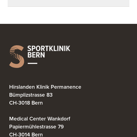
Hirslanden Klinik Permanence
Bümplizstrasse 83
CH-3018 Bern
Medical Center Wankdorf
Papiermühlestrasse 79