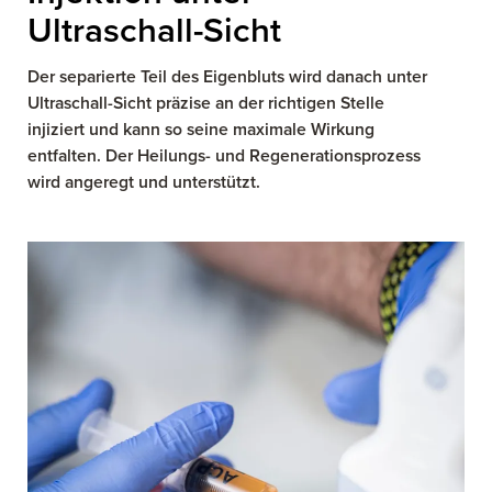
Ultraschall-Sicht
Der separierte Teil des Eigenbluts wird danach unter
Ultraschall-Sicht präzise an der richtigen Stelle
injiziert und kann so seine maximale Wirkung
entfalten. Der Heilungs- und Regenerationsprozess
wird angeregt und unterstützt.