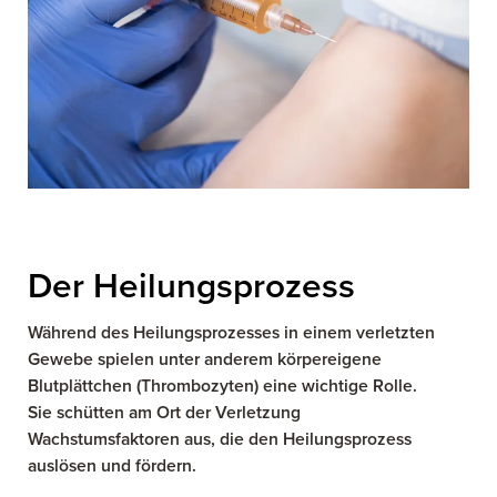
Der Heilungsprozess
Während des Heilungsprozesses in einem verletzten
Gewebe spielen unter anderem körpereigene
Blutplättchen (Thrombozyten) eine wichtige Rolle.
Sie schütten am Ort der Verletzung
Wachstumsfaktoren aus, die den Heilungsprozess
auslösen und fördern.