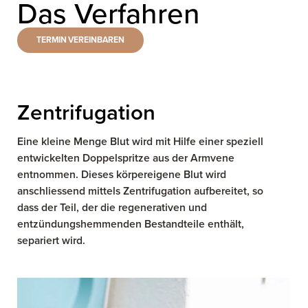
Das Verfahren
TERMIN VEREINBAREN
Zentrifugation
Eine kleine Menge Blut wird mit Hilfe einer speziell
entwickelten Doppelspritze aus der Armvene
entnommen. Dieses körpereigene Blut wird
anschliessend mittels Zentrifugation aufbereitet, so
dass der Teil, der die regenerativen und
entzündungshemmenden Bestandteile enthält,
separiert wird.