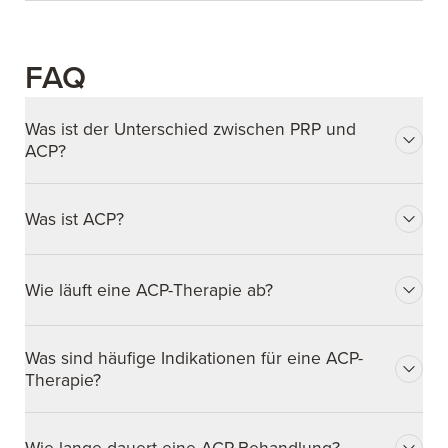
FAQ
Was ist der Unterschied zwischen PRP und
ACP?
Was ist ACP?
Wie läuft eine ACP-Therapie ab?
Was sind häufige Indikationen für eine ACP-
Therapie?
Wie lange dauert eine ACP-Behandlung?