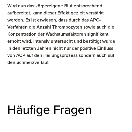
Wird nun das körpereigene Blut entsprechend
aufbereitet, kann dieser Effekt gezielt verstärkt
werden. Es ist erwiesen, dass durch das APC-
Verfahren die Anzahl Thrombozyten sowie auch die
Konzentration der Wachstumsfaktoren signifikant
erhöht wird. Intensiv untersucht und bestätigt wurde
in den letzten Jahren nicht nur der positive Einfluss
von ACP auf den Heilungsprozess sondern auch auf
den Schmerzverlauf.
Häufige Fragen