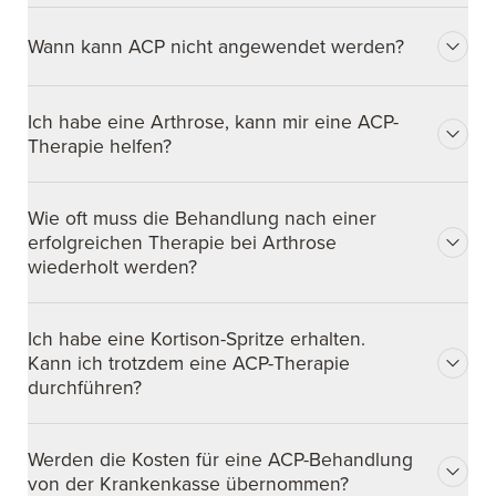
Wann kann ACP nicht angewendet werden?
Ich habe eine Arthrose, kann mir eine ACP-
Therapie helfen?
Wie oft muss die Behandlung nach einer
erfolgreichen Therapie bei Arthrose
wiederholt werden?
Ich habe eine Kortison-Spritze erhalten.
Kann ich trotzdem eine ACP-Therapie
durchführen?
Werden die Kosten für eine ACP-Behandlung
von der Krankenkasse übernommen?