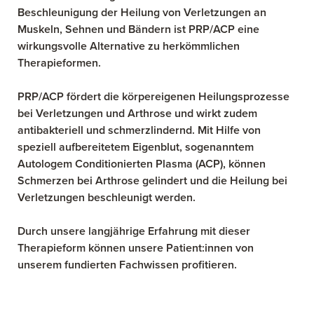
Beschleunigung der Heilung von Verletzungen an
Muskeln, Sehnen und Bändern ist PRP/ACP eine
wirkungsvolle Alternative zu herkömmlichen
Therapieformen.
PRP/ACP fördert die körpereigenen Heilungsprozesse
bei Verletzungen und Arthrose und wirkt zudem
antibakteriell und schmerzlindernd. Mit Hilfe von
speziell aufbereitetem Eigenblut, sogenanntem
Autologem Conditionierten Plasma (ACP), können
Schmerzen bei Arthrose gelindert und die Heilung bei
Verletzungen beschleunigt werden.
Durch unsere langjährige Erfahrung mit dieser
Therapieform können unsere Patient:innen von
unserem fundierten Fachwissen profitieren.