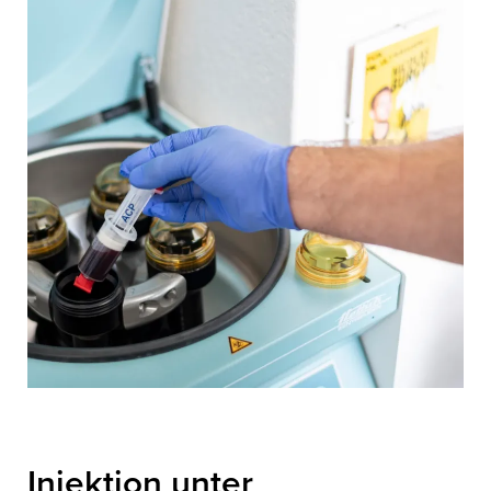
Injektion unter