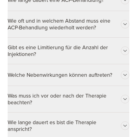
Wie oft und in welchem Abstand muss eine
ACP-Behandlung wiederholt werden?
Gibt es eine Limitierung für die Anzahl der
Injektionen?
Welche Nebenwirkungen können auftreten?
Was muss ich vor oder nach der Therapie
beachten?
Wie lange dauert es bist die Therapie
anspricht?